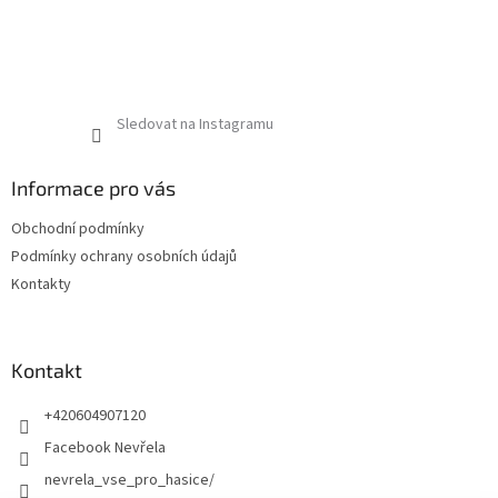
Sledovat na Instagramu
Informace pro vás
Obchodní podmínky
Podmínky ochrany osobních údajů
Kontakty
Kontakt
+420604907120
Facebook Nevřela
nevrela_vse_pro_hasice/