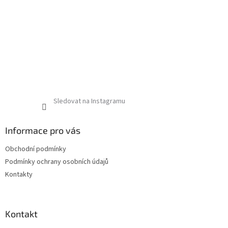
Sledovat na Instagramu
Informace pro vás
Obchodní podmínky
Podmínky ochrany osobních údajů
Kontakty
Kontakt