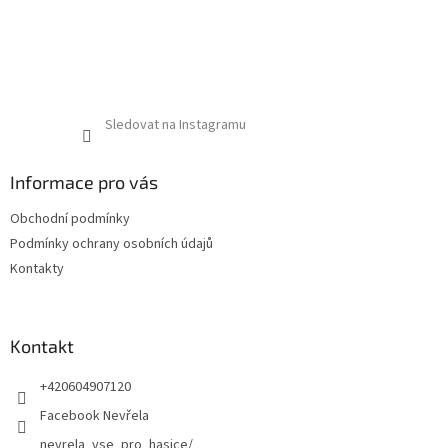
Sledovat na Instagramu
Informace pro vás
Obchodní podmínky
Podmínky ochrany osobních údajů
Kontakty
Kontakt
+420604907120
Facebook Nevřela
nevrela_vse_pro_hasice/