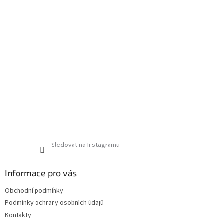
Sledovat na Instagramu
Informace pro vás
Obchodní podmínky
Podmínky ochrany osobních údajů
Kontakty