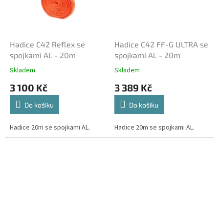
Hadice C42 Reflex se
Hadice C42 FF-G ULTRA se
spojkami AL - 20m
spojkami AL - 20m
Skladem
Skladem
3 100 Kč
3 389 Kč
Do košíku
Do košíku
Hadice 20m se spojkami AL.
Hadice 20m se spojkami AL.