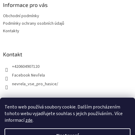
Informace pro vás
Obchodní podmínky
Podmínky ochrany osobních údajů
Kontakty
Kontakt
+420604907120
Facebook Nevřela
nevrela_vse_pro_hasice/
Tento web používá soubory cookie. Dalším procházením
tohoto webu vyjadřujete souhlas s jejich používáním.. Více
informací
zde
.