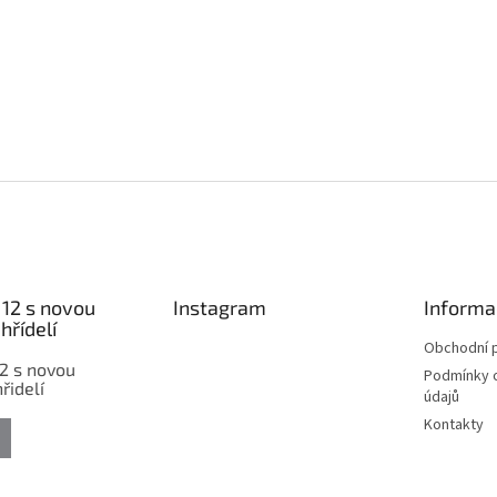
12 s novou
Instagram
Informa
hřídelí
Obchodní 
2 s novou
Podmínky 
řidelí
údajů
Kontakty