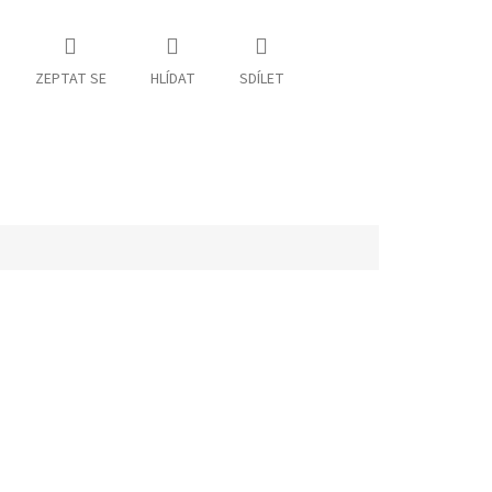
ZEPTAT SE
HLÍDAT
SDÍLET