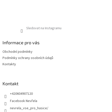
Sledovat na Instagramu
Informace pro vás
Obchodní podmínky
Podmínky ochrany osobních údajů
Kontakty
Kontakt
+420604907120
Facebook Nevřela
nevrela_vse_pro_hasice/