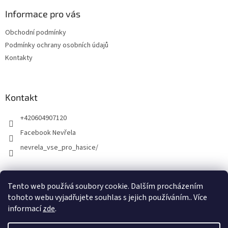
Informace pro vás
Obchodní podmínky
Podmínky ochrany osobních údajů
Kontakty
Kontakt
+420604907120
Facebook Nevřela
nevrela_vse_pro_hasice/
Tento web používá soubory cookie. Dalším procházením
tohoto webu vyjadřujete souhlas s jejich používáním.. Více
informací
zde
.