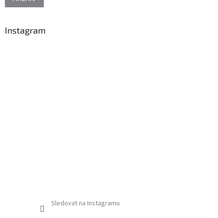
Instagram
Sledovat na Instagramu