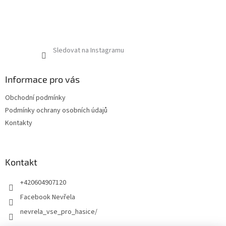
Sledovat na Instagramu
Informace pro vás
Obchodní podmínky
Podmínky ochrany osobních údajů
Kontakty
Kontakt
+420604907120
Facebook Nevřela
nevrela_vse_pro_hasice/