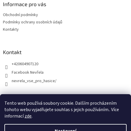
Informace pro vás
Obchodní podmínky
Podmínky ochrany osobních údajů
Kontakty
Kontakt
+420604907120
Facebook Nevřela
nevrela_vse_pro_hasice/
Tento web používá soubory cookie. Dalším procházením
tohoto webu vyjadřujete souhlas s jejich používáním.. Více
informací
zde
.