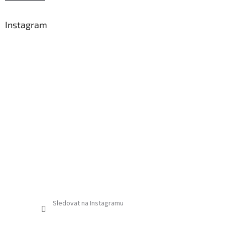
Instagram
Sledovat na Instagramu