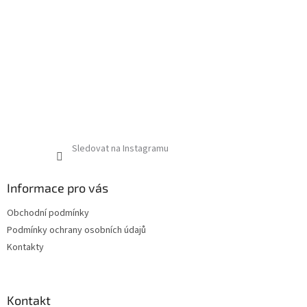
Sledovat na Instagramu
Informace pro vás
Obchodní podmínky
Podmínky ochrany osobních údajů
Kontakty
Kontakt