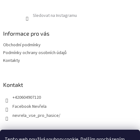
Sledovat na Instagramu
Informace pro vás
Obchodní podmínky
Podmínky ochrany osobních údajů
Kontakty
Kontakt
+420604907120
Facebook Nevřela
nevrela_vse_pro_hasice/
Tento web používá soubory cookie. Dalším procházením