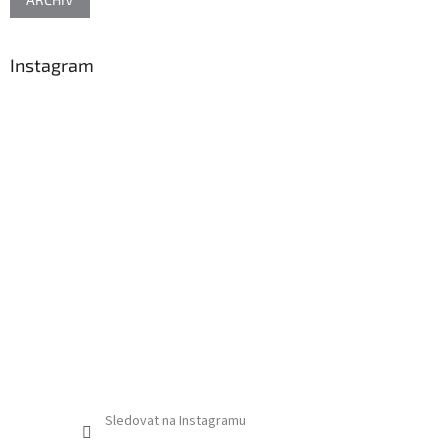
Instagram
Sledovat na Instagramu