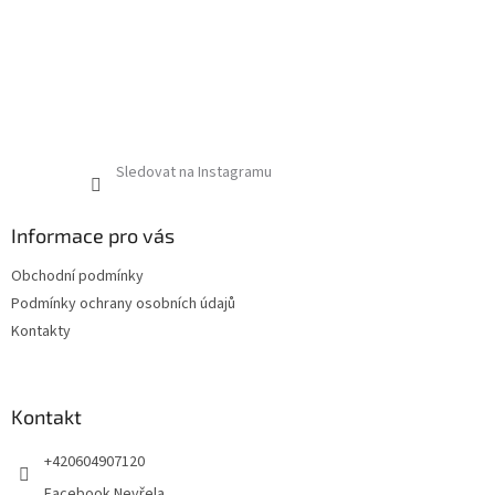
Sledovat na Instagramu
Informace pro vás
Obchodní podmínky
Podmínky ochrany osobních údajů
Kontakty
Kontakt
+420604907120
Facebook Nevřela