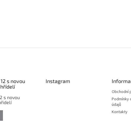
12 s novou
Instagram
Informa
hřídelí
Obchodní 
2 s novou
Podmínky 
řidelí
údajů
Kontakty