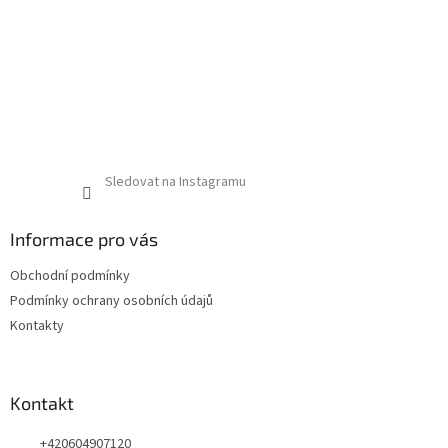
Sledovat na Instagramu
Informace pro vás
Obchodní podmínky
Podmínky ochrany osobních údajů
Kontakty
Kontakt
+420604907120