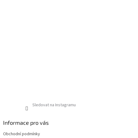
Sledovat na Instagramu
Informace pro vás
Obchodní podmínky