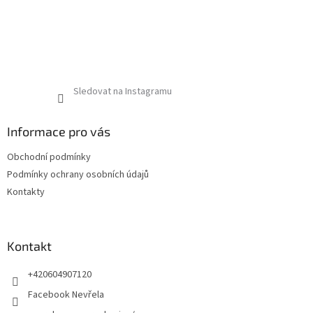
Sledovat na Instagramu
Informace pro vás
Obchodní podmínky
Podmínky ochrany osobních údajů
Kontakty
Kontakt
+420604907120
Facebook Nevřela