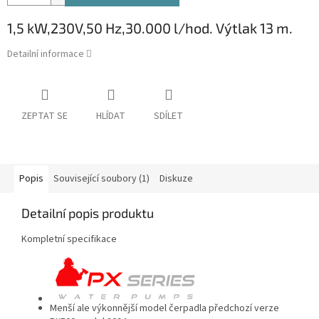
1,5 kW,230V,50 Hz,30.000 l/hod. Výtlak 13 m.
Detailní informace
ZEPTAT SE
HLÍDAT
SDÍLET
Popis
Související soubory (1)
Diskuze
Detailní popis produktu
Kompletní specifikace
Menší ale výkonnější model čerpadla předchozí verze