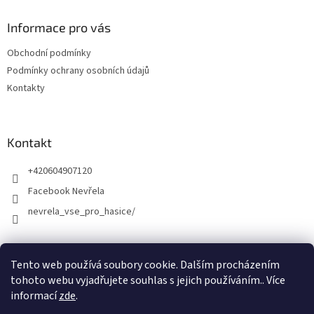
Informace pro vás
Obchodní podmínky
Podmínky ochrany osobních údajů
Kontakty
Kontakt
+420604907120
Facebook Nevřela
nevrela_vse_pro_hasice/
Tento web používá soubory cookie. Dalším procházením
tohoto webu vyjadřujete souhlas s jejich používáním.. Více
informací
zde
.