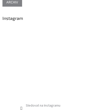
ARCHIV
Instagram
Sledovat na Instagramu