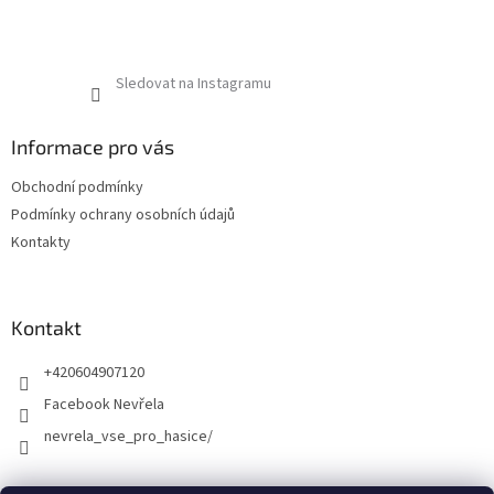
Sledovat na Instagramu
Informace pro vás
Obchodní podmínky
Podmínky ochrany osobních údajů
Kontakty
Kontakt
+420604907120
Facebook Nevřela
nevrela_vse_pro_hasice/