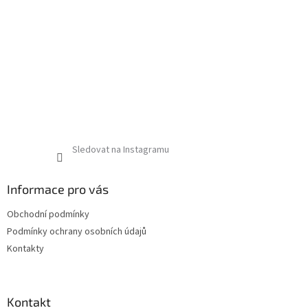
Sledovat na Instagramu
Informace pro vás
Obchodní podmínky
Podmínky ochrany osobních údajů
Kontakty
Kontakt