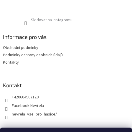
Sledovat na Instagramu
Informace pro vás
Obchodní podmínky
Podmínky ochrany osobních údajů
Kontakty
Kontakt
+420604907120
Facebook Nevřela
nevrela_vse_pro_hasice/