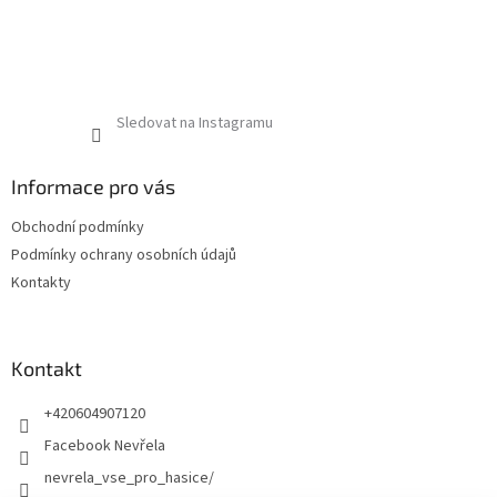
Sledovat na Instagramu
Informace pro vás
Obchodní podmínky
Podmínky ochrany osobních údajů
Kontakty
Kontakt
+420604907120
Facebook Nevřela
nevrela_vse_pro_hasice/