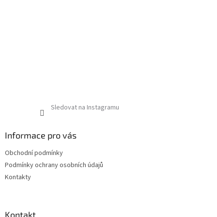
Sledovat na Instagramu
Informace pro vás
Obchodní podmínky
Podmínky ochrany osobních údajů
Kontakty
Kontakt