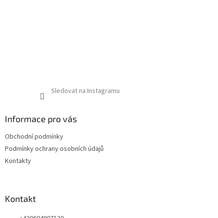
Sledovat na Instagramu
Informace pro vás
Obchodní podmínky
Podmínky ochrany osobních údajů
Kontakty
Kontakt