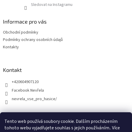
Sledovat na Instagramu
Informace pro vás
Obchodní podmínky
Podmínky ochrany osobních údajů
Kontakty
Kontakt
+420604907120
Facebook Nevřela
nevrela_vse_pro_hasice/
Tento web používá soubory cookie. Dalším procházením
tohoto webu vyjadřujete souhlas s jejich používáním.. Více