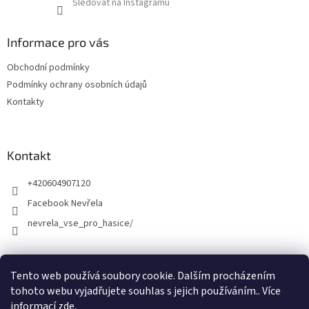
Sledovat na Instagramu
Informace pro vás
Obchodní podmínky
Podmínky ochrany osobních údajů
Kontakty
Kontakt
+420604907120
Facebook Nevřela
nevrela_vse_pro_hasice/
Tento web používá soubory cookie. Dalším procházením
tohoto webu vyjadřujete souhlas s jejich používáním.. Více
informací
zde
.