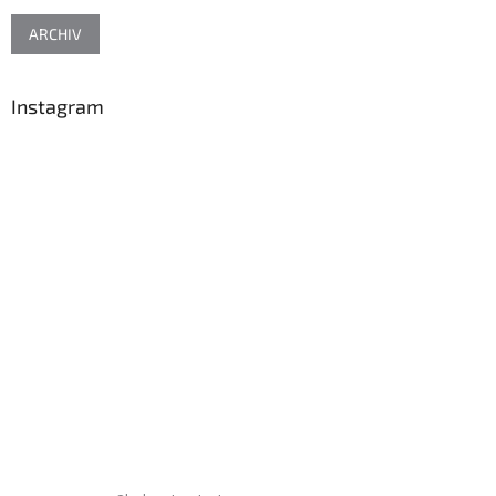
ARCHIV
Instagram