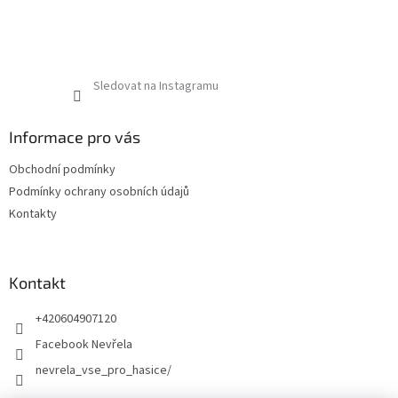
Sledovat na Instagramu
Informace pro vás
Obchodní podmínky
Podmínky ochrany osobních údajů
Kontakty
Kontakt
+420604907120
Facebook Nevřela
nevrela_vse_pro_hasice/