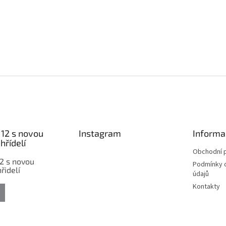
12 s novou
Instagram
Informa
hřídelí
Obchodní 
2 s novou
Podmínky 
řidelí
údajů
Kontakty