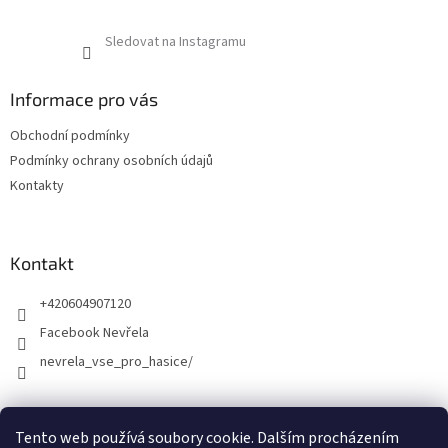
Sledovat na Instagramu
Informace pro vás
Obchodní podmínky
Podmínky ochrany osobních údajů
Kontakty
Kontakt
+420604907120
Facebook Nevřela
nevrela_vse_pro_hasice/
Tento web používá soubory cookie. Dalším procházením