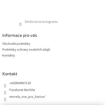
Sledovat na Instagramu
Informace pro vás
Obchodní podmínky
Podmínky ochrany osobních údajů
Kontakty
Kontakt
+420604907120
Facebook Nevřela
nevrela_vse_pro_hasice/