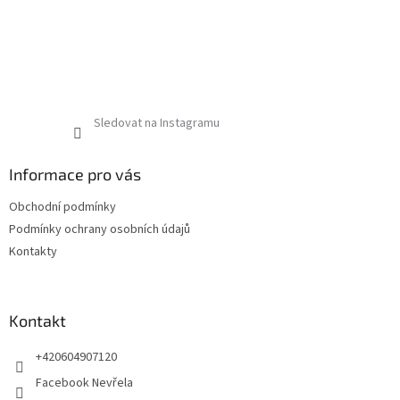
Sledovat na Instagramu
Informace pro vás
Obchodní podmínky
Podmínky ochrany osobních údajů
Kontakty
Kontakt
+420604907120
Facebook Nevřela