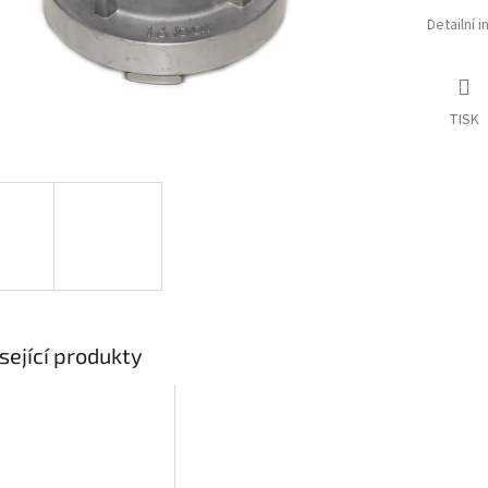
Detailní 
TISK
sející produkty