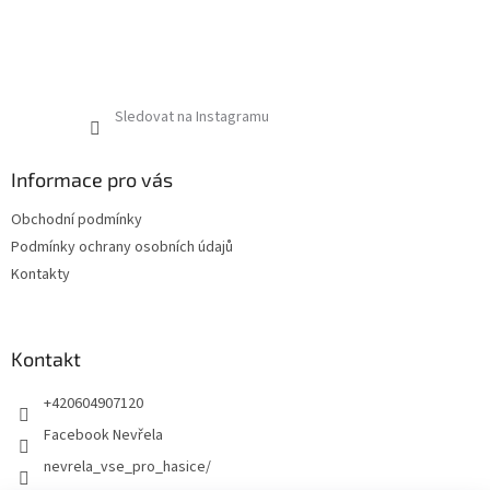
Sledovat na Instagramu
Informace pro vás
Obchodní podmínky
Podmínky ochrany osobních údajů
Kontakty
Kontakt
+420604907120
Facebook Nevřela
nevrela_vse_pro_hasice/