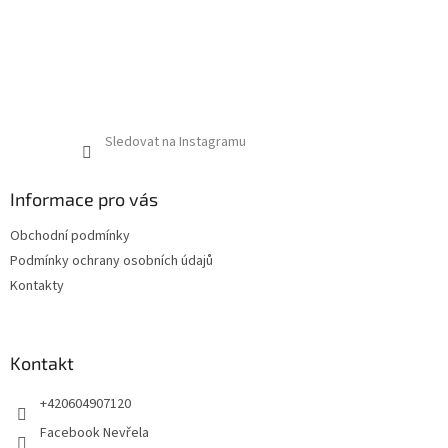
Sledovat na Instagramu
Informace pro vás
Obchodní podmínky
Podmínky ochrany osobních údajů
Kontakty
Kontakt
+420604907120
Facebook Nevřela