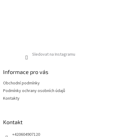
Sledovat na Instagramu
Informace pro vás
Obchodní podmínky
Podmínky ochrany osobních údajů
Kontakty
Kontakt
+420604907120