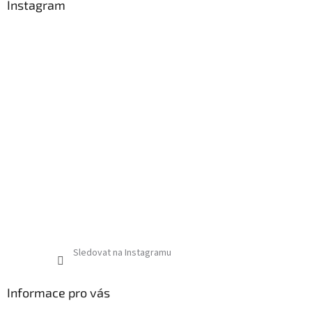
Instagram
Sledovat na Instagramu
Informace pro vás