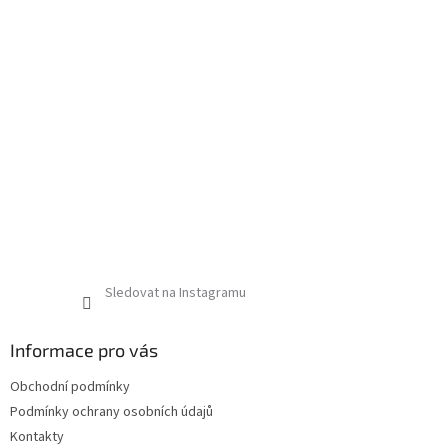
Sledovat na Instagramu
Informace pro vás
Obchodní podmínky
Podmínky ochrany osobních údajů
Kontakty