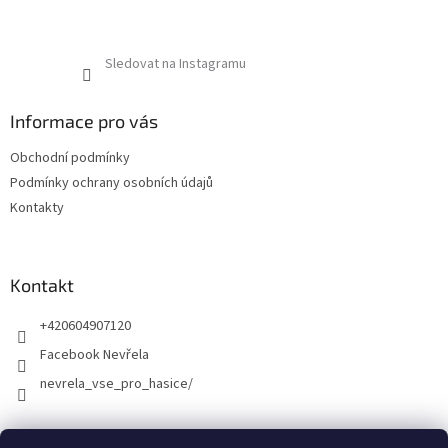
Sledovat na Instagramu
Informace pro vás
Obchodní podmínky
Podmínky ochrany osobních údajů
Kontakty
Kontakt
+420604907120
Facebook Nevřela
nevrela_vse_pro_hasice/