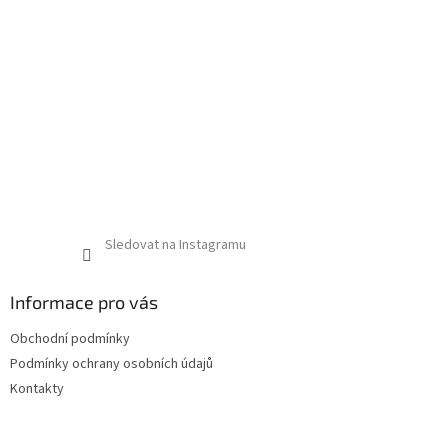
Sledovat na Instagramu
Informace pro vás
Obchodní podmínky
Podmínky ochrany osobních údajů
Kontakty