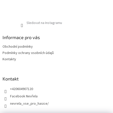
Sledovat na Instagramu
Informace pro vás
Obchodní podmínky
Podmínky ochrany osobních údajů
Kontakty
Kontakt
+420604907120
Facebook Nevřela
nevrela_vse_pro_hasice/