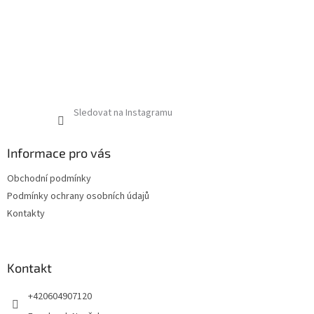
Sledovat na Instagramu
Informace pro vás
Obchodní podmínky
Podmínky ochrany osobních údajů
Kontakty
Kontakt
+420604907120