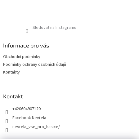
Sledovat na Instagramu
Informace pro vás
Obchodní podmínky
Podmínky ochrany osobních údajů
Kontakty
Kontakt
+420604907120
Facebook Nevřela
nevrela_vse_pro_hasice/