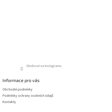
Sledovat na Instagramu
Informace pro vás
Obchodní podmínky
Podmínky ochrany osobních údajů
Kontakty