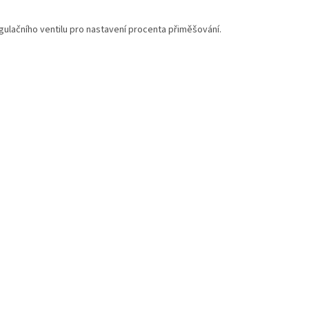
ulačního ventilu pro nastavení procenta přiměšování.