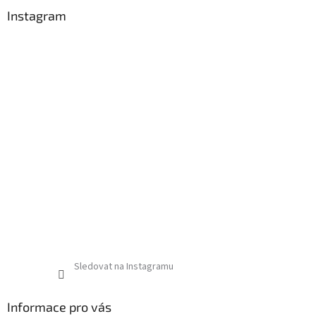
Instagram
Sledovat na Instagramu
Informace pro vás