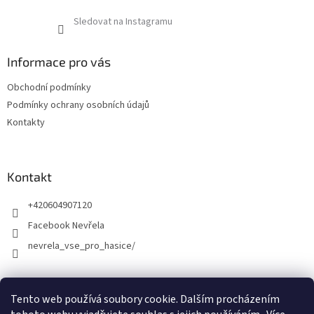
Sledovat na Instagramu
Informace pro vás
Obchodní podmínky
Podmínky ochrany osobních údajů
Kontakty
Kontakt
+420604907120
Facebook Nevřela
nevrela_vse_pro_hasice/
Tento web používá soubory cookie. Dalším procházením