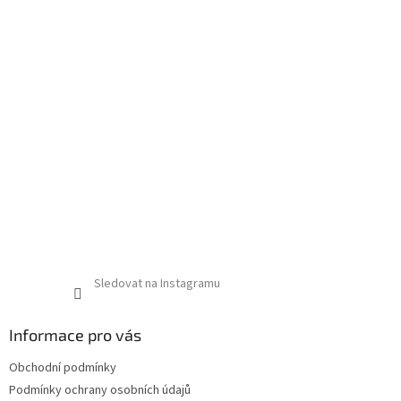
Sledovat na Instagramu
Informace pro vás
Obchodní podmínky
Podmínky ochrany osobních údajů