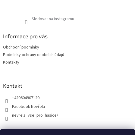
Sledovat na Instagramu
Informace pro vás
Obchodní podmínky
Podmínky ochrany osobních údajů
Kontakty
Kontakt
+420604907120
Facebook Nevřela
nevrela_vse_pro_hasice/